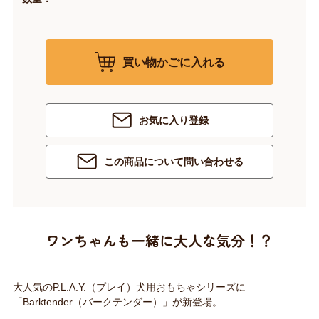
買い物かごに入れる
お気に入り登録
この商品について問い合わせる
ワンちゃんも一緒に大人な気分！？
大人気のP.L.A.Y.（プレイ）犬用おもちゃシリーズに
「Barktender（バークテンダー）」が新登場。