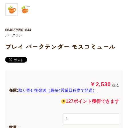
0840279501644
ルークラン
プレイ バークテンダー モスコミュール
￥2,530
税込
在庫:
取り寄せ後発送（最短4営業日程度で発送）
127ポイント獲得できます
数量：