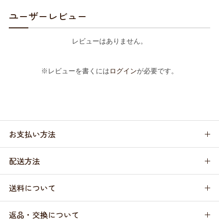
ユーザーレビュー
レビューはありません。
※レビューを書くには
ログイン
が必要です。
お支払い方法
配送方法
送料について
返品・交換について