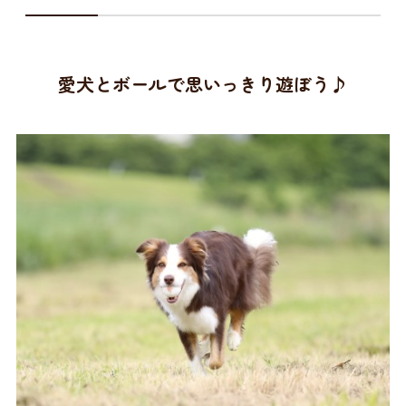
愛犬とボールで思いっきり遊ぼう♪