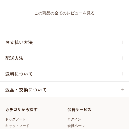
この商品の全てのレビューを見る
お支払い方法
配送方法
送料について
返品・交換について
カテゴリから探す
会員サービス
ドッグフード
ログイン
キャットフード
会員ページ