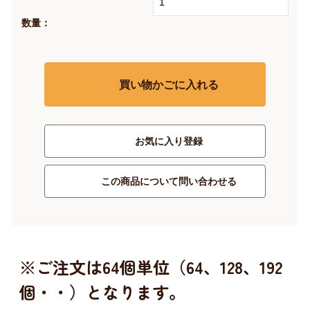
数量：
買い物かごに入れる
お気に入り登録
この商品について問い合わせる
※ご注文は64個単位（64、128、192
個・・）となります。