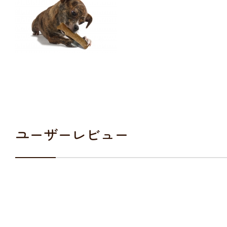
ユーザーレビュー