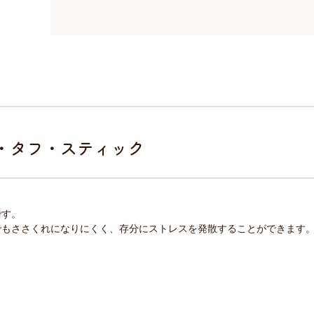
・タフ・スティック
です。
でもささくれになりにくく、存分にストレスを発散することができます