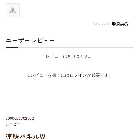
ユーザーレビュー
レビューはありません。
※レビューを書くには
ログイン
が必要です。
2000021702592
ジービー
連結パネルW