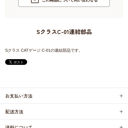
この商品について問い合わせる
SクラスC-01連結部品
Sクラス CATゲージ C-01の連結部品です。
お支払い方法
配送方法
送料について