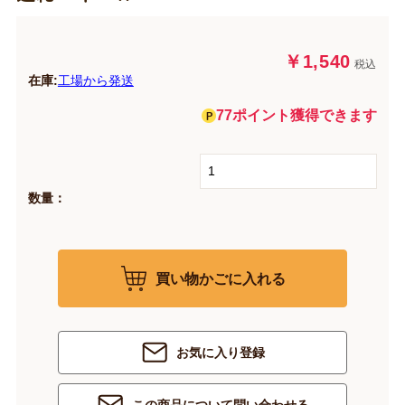
￥1,540
税込
在庫:
工場から発送
77ポイント獲得できます
数量：
買い物かごに入れる
お気に入り登録