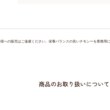
客様への販売はご遠慮ください。栄養バランスの良いチモシーを業務用
商品のお取り扱いについて