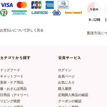
お支払いについて詳しく見る
配送方法に
カテゴリから探す
会員サービス
ドッグフード
ログイン
キャットフード
会員ページ
美容・ケア用品
お気に入り
服・おさんぽ用品
購入履歴
日用品（デイリー）
定期購入商品の確認
リビング雑貨
クーポンの確認