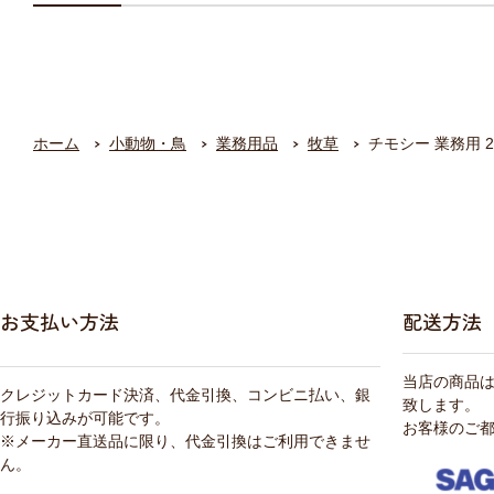
ホーム
小動物・鳥
業務用品
牧草
チモシー 業務用 2
お支払い方法
配送方法
当店の商品
クレジットカード決済、代金引換、コンビニ払い、銀
致します。
行振り込みが可能です。
お客様のご
※メーカー直送品に限り、代金引換はご利用できませ
ん。