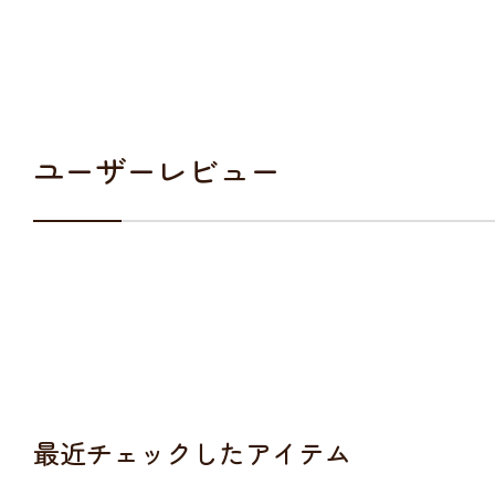
ユーザーレビュー
最近チェックしたアイテム