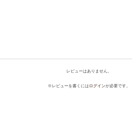
レビューはありません。
※レビューを書くには
ログイン
が必要です。