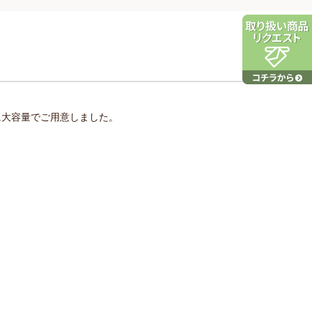
に大容量でご用意しました。