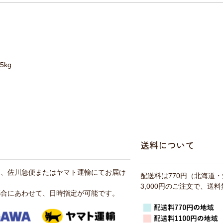
5kg
送料について
は、佐川急便またはヤマト運輸にてお届け
配送料は770円（北海道
3,000円のご注文で、送
都合にあわせて、日時指定が可能です。