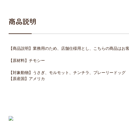
商品説明
【商品説明】業務用のため、店舗仕様用とし、こちらの商品はお
【原材料】チモシー
【対象動物】うさぎ、モルモット、チンチラ、プレーリードッグ
【原産国】アメリカ