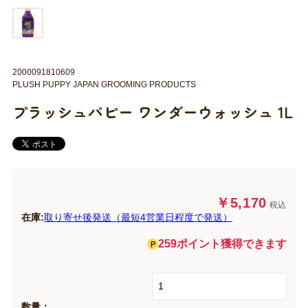
2000091810609
PLUSH PUPPY JAPAN GROOMING PRODUCTS
プラッシュパピー ワンダーウォッシュ 1L
￥5,170
税込
在庫:
取り寄せ後発送（最短4営業日程度で発送）
259ポイント獲得できます
数量：