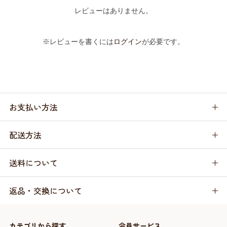
レビューはありません。
※レビューを書くには
ログイン
が必要です。
お支払い方法
配送方法
送料について
返品・交換について
カテゴリから探す
会員サービス