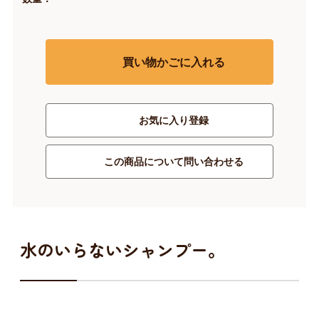
買い物かごに入れる
お気に入り登録
この商品について問い合わせる
水のいらないシャンプー。