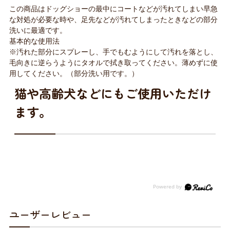
この商品はドッグショーの最中にコートなどが汚れてしまい早急
な対処が必要な時や、足先などが汚れてしまったときなどの部分
洗いに最適です。
基本的な使用法
※汚れた部分にスプレーし、手でもむようにして汚れを落とし、
毛向きに逆らうようにタオルで拭き取ってください。薄めずに使
用してください。（部分洗い用です。）
猫や高齢犬などにもご使用いただけ
ます。
ユーザーレビュー