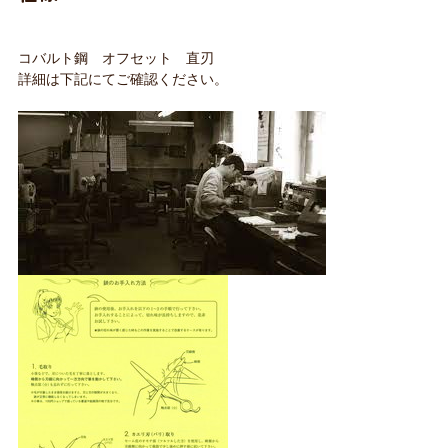
コバルト鋼 オフセット 直刃
詳細は下記にてご確認ください。