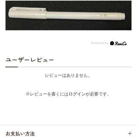
ユーザーレビュー
レビューはありません。
※レビューを書くには
ログイン
が必要です。
お支払い方法