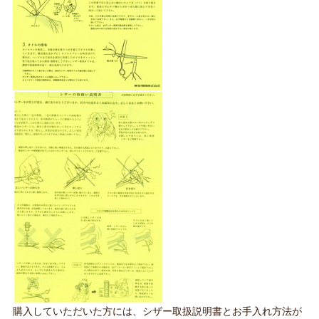
購入していただいた方には、シザー取扱説明書とお手入れ方法が