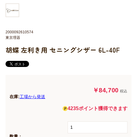
2000092610574
東京理器
胡蝶 左利き用 セニングシザー 6L-40F
￥84,700
税込
在庫:
工場から発送
4235ポイント獲得できます
数量：