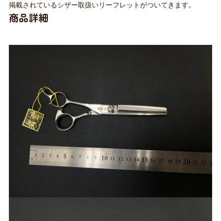
掲載されているシザー取扱いリーフレットがついてきます。
商品詳細