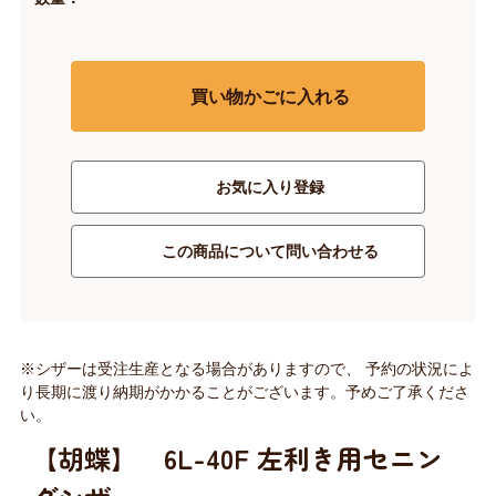
買い物かごに入れる
お気に入り登録
この商品について問い合わせる
※シザーは受注生産となる場合がありますので、 予約の状況によ
り長期に渡り納期がかかることがございます。予めご了承くださ
い。
【胡蝶】 6L-40F 左利き用セニン