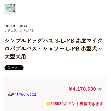
2000093010144
ナチュラルクリエイト
シンプルドッグバス S-L-MB 高度マイク
ロバブルバス・シャワー L-MB 小型犬～
大型犬用
￥4,170,600
税込
在庫:
工場から発送
208530ポイント獲得できます