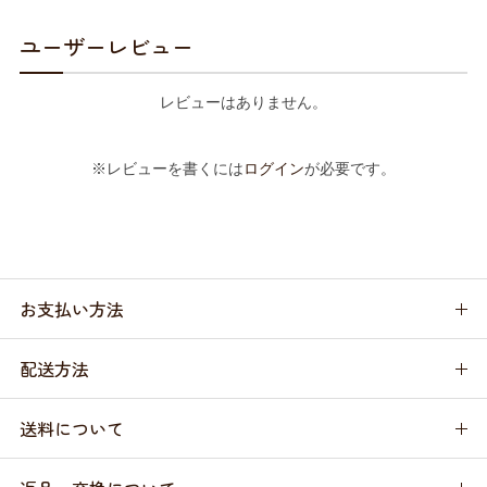
ユーザーレビュー
レビューはありません。
※レビューを書くには
ログイン
が必要です。
お支払い方法
配送方法
送料について