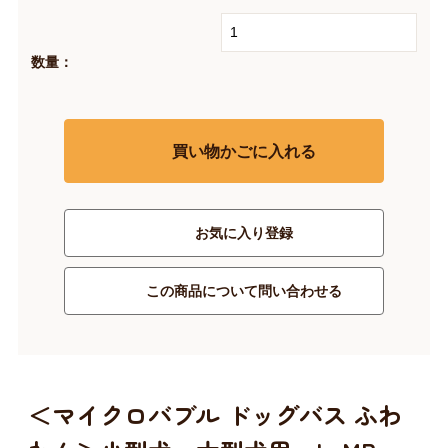
数量：
買い物かごに入れる
お気に入り登録
この商品について問い合わせる
＜マイクロバブル ドッグバス ふわ