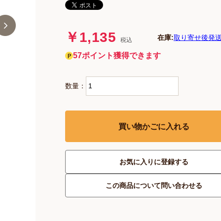
￥1,135
在庫:
取り寄せ後発送
税込
57ポイント獲得できます
数量：
買い物かごに入れる
お気に入りに登録する
この商品について問い合わせる