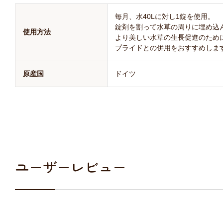
毎月、水40Lに対し1錠を使用。
錠剤を割って水草の周りに埋め込
使用方法
より美しい水草の生長促進のため
プライドとの併用をおすすめしま
原産国
ドイツ
ユーザーレビュー