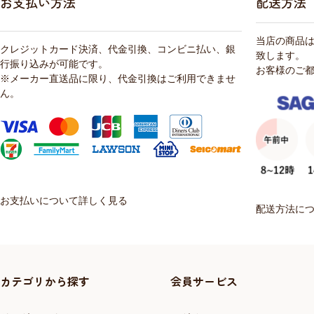
お支払い方法
配送方法
当店の商品
クレジットカード決済、代金引換、コンビニ払い、銀
致します。
行振り込みが可能です。
お客様のご
※メーカー直送品に限り、代金引換はご利用できませ
ん。
お支払いについて詳しく見る
配送方法に
カテゴリから探す
会員サービス