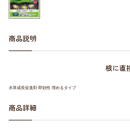
商品説明
根に直
水草成長促進剤 即効性 埋めるタイプ
商品詳細