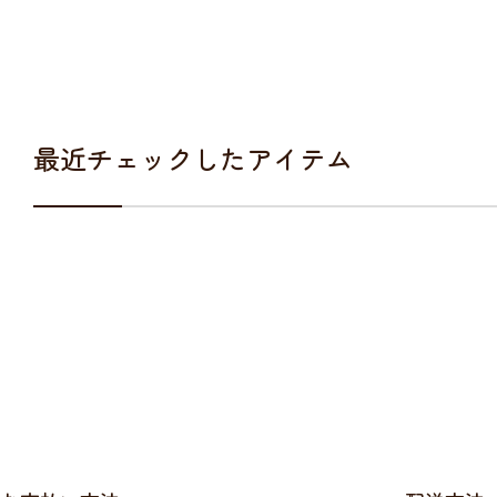
最近チェックしたアイテム