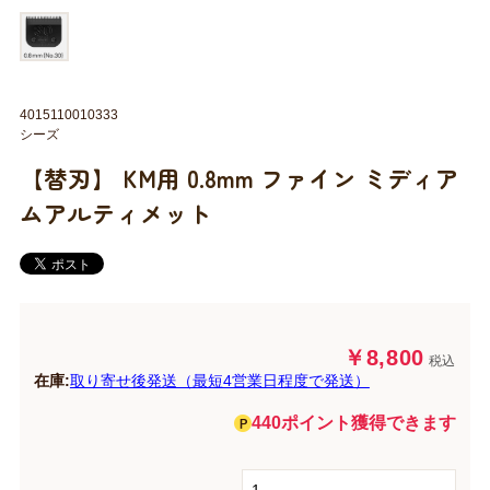
4015110010333
シーズ
【替刃】 KM用 0.8mm ファイン ミディア
ムアルティメット
￥8,800
税込
在庫:
取り寄せ後発送（最短4営業日程度で発送）
440ポイント獲得できます