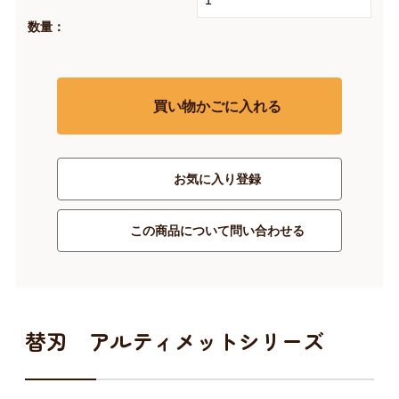
数量：
買い物かごに入れる
お気に入り登録
この商品について問い合わせる
替刃 アルティメットシリーズ