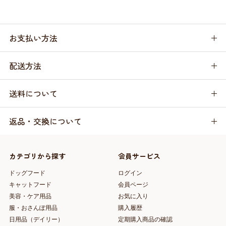
お支払い方法
配送方法
送料について
返品・交換について
カテゴリから探す
会員サービス
ドッグフード
ログイン
キャットフード
会員ページ
美容・ケア用品
お気に入り
服・おさんぽ用品
購入履歴
日用品（デイリー）
定期購入商品の確認