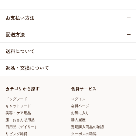
お支払い方法
配送方法
送料について
返品・交換について
カテゴリから探す
会員サービス
ドッグフード
ログイン
キャットフード
会員ページ
美容・ケア用品
お気に入り
服・おさんぽ用品
購入履歴
日用品（デイリー）
定期購入商品の確認
リビング雑貨
クーポンの確認