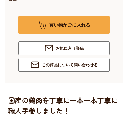
買い物かごに入れる
お気に入り登録
この商品について問い合わせる
国産の鶏肉を丁寧に一本一本丁寧に
職人手巻しました！