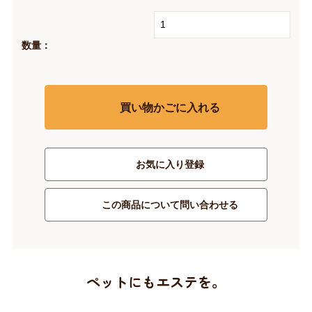
数量：
買い物かごに入れる
お気に入り登録
この商品について問い合わせる
ペットにもエステを。