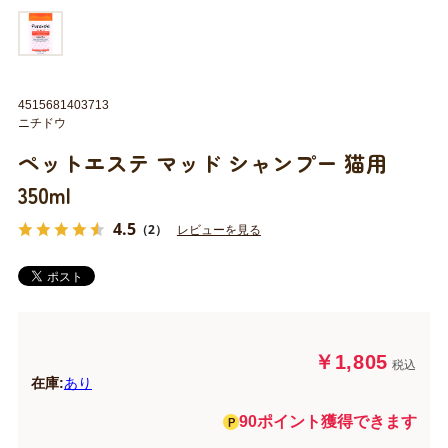
4515681403713
ニチドウ
ペットエステ マッド シャンプー 猫用
350ml
4.5
（2）
レビューを見る
￥1,805
税込
在庫:
あり
90ポイント獲得できます