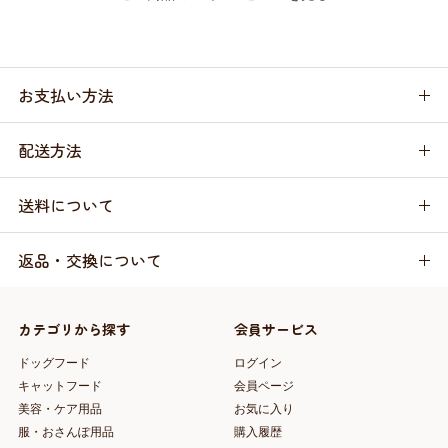
お支払い方法
配送方法
送料について
返品・交換について
カテゴリから探す
会員サービス
ドッグフード
ログイン
キャットフード
会員ページ
美容・ケア用品
お気に入り
服・おさんぽ用品
購入履歴