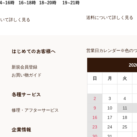
送料について詳しく見る
ついて詳しく見る
はじめてのお客様へ
営業日カレンダー※色の
202
新規会員登録
お買い物ガイド
日
月
火
各種サービス
2
3
4
9
10
11
修理・アフターサービス
16
17
18
23
24
25
企業情報
30
31