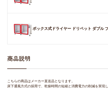
ボックス式ドライヤー ドリペット ダブル 
商品説明
こちらの商品はメーカー直送品となります。
床下通風方式の採用で、乾燥時間の短縮と消費電力の削減を実現