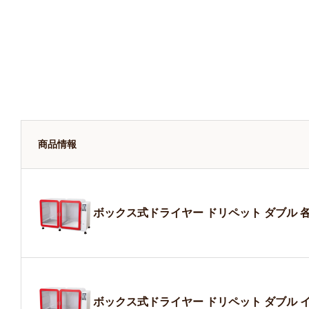
商品情報
ボックス式ドライヤー ドリペット ダブル 各
ボックス式ドライヤー ドリペット ダブル 