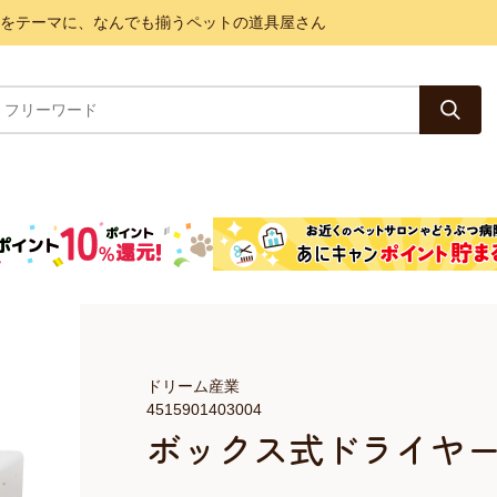
と健康をテーマに、なんでも揃うペットの道具屋さん
ドリーム産業
4515901403004
ボックス式ドライヤー