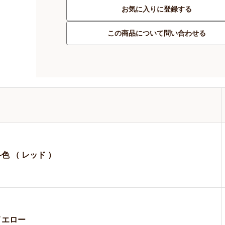
お気に入りに登録する
この商品について問い合わせる
色 （ レッド ）
イエロー