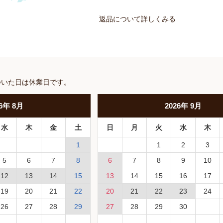
返品について詳しくみる
ついた日は休業日です。
6
年
8月
2026
年
9月
水
木
金
土
日
月
火
水
木
1
1
2
3
5
6
7
8
6
7
8
9
10
12
13
14
15
13
14
15
16
17
19
20
21
22
20
21
22
23
24
26
27
28
29
27
28
29
30