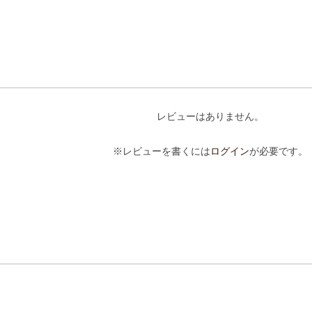
レビューはありません。
※レビューを書くには
ログイン
が必要です。