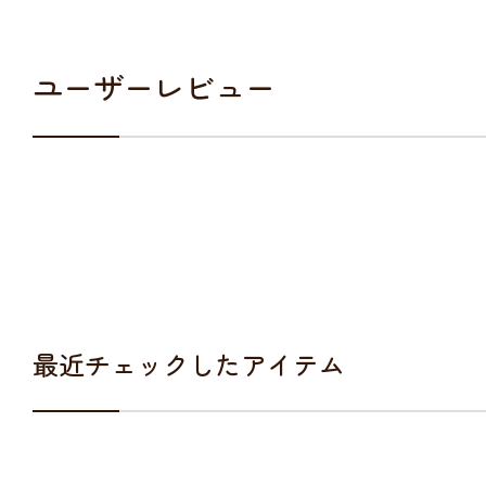
ユーザーレビュー
最近チェックしたアイテム