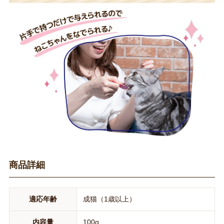
商品詳細
適応年齢
成猫（1歳以上）
内容量
100g