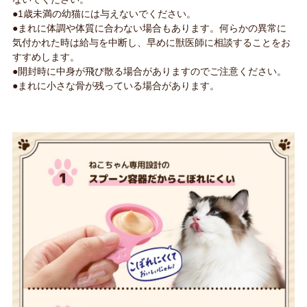
●1歳未満の幼猫には与えないでください。
●まれに体調や体質に合わない場合もあります。何らかの異常に
気付かれた時は給与を中断し、早めに獣医師に相談することをお
すすめします。
●開封時に中身が飛び散る場合がありますのでご注意ください。
●まれに小さな骨が残っている場合があります。