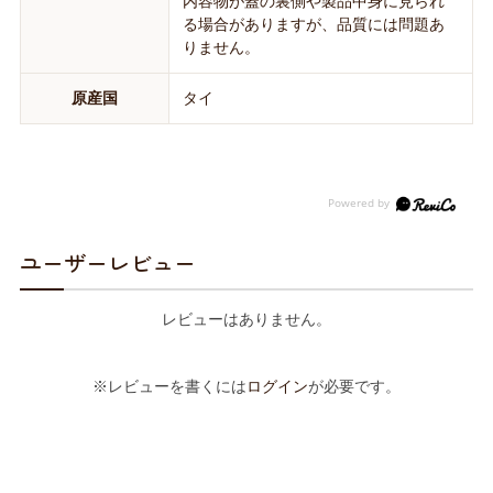
内容物が蓋の裏側や製品中身に見られ
る場合がありますが、品質には問題あ
りません。
原産国
タイ
ユーザーレビュー
レビューはありません。
※レビューを書くには
ログイン
が必要です。