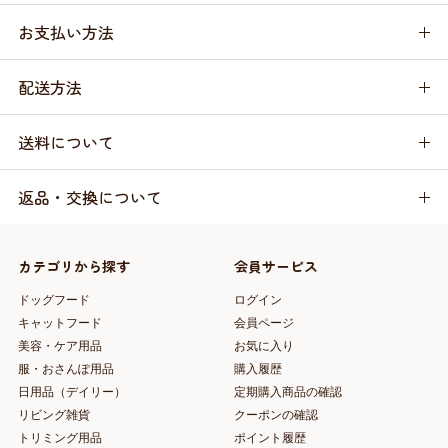
お支払い方法
配送方法
送料について
返品・交換について
カテゴリから探す
会員サービス
ドッグフード
ログイン
キャットフード
会員ページ
美容・ケア用品
お気に入り
服・おさんぽ用品
購入履歴
日用品（デイリー）
定期購入商品の確認
リビング雑貨
クーポンの確認
トリミング用品
ポイント履歴