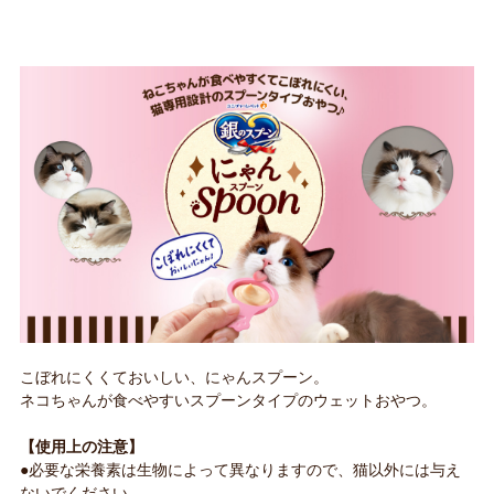
こぼれにくくておいしい、にゃんスプーン。
ネコちゃんが食べやすいスプーンタイプのウェットおやつ。
【使用上の注意】
●必要な栄養素は生物によって異なりますので、猫以外には与え
ないでください。