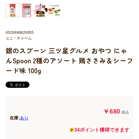
4520699626955
ユニ・チャーム
銀のスプーン 三ツ星グルメ おやつ にゃ
んSpoon 2種のアソート 鶏ささみ＆シーフ
ード味 100g
￥680
税込
在庫:
あり
34ポイント獲得できます