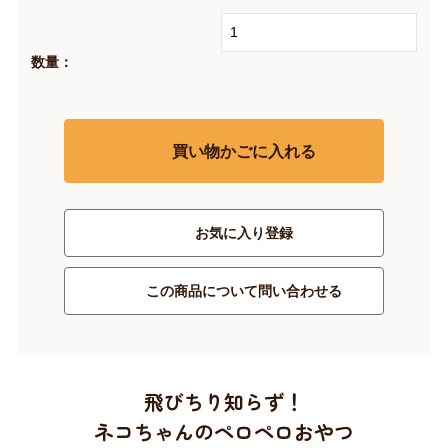
数量：
買い物かごに入れる
お気に入り登録
この商品について問い合わせる
飛びちり知らず！
ネコちゃんのペロペロおやつ