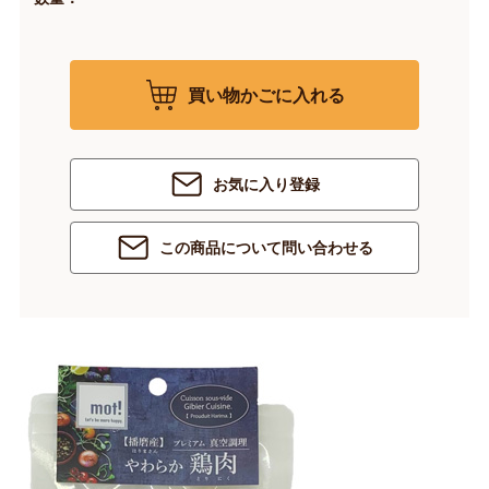
買い物かごに入れる
お気に入り登録
この商品について問い合わせる