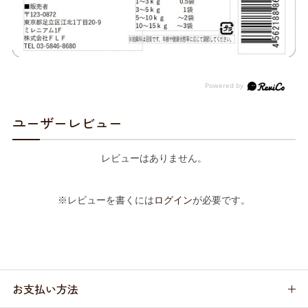
ユーザーレビュー
レビューはありません。
※レビューを書くには
ログイン
が必要です。
お支払い方法