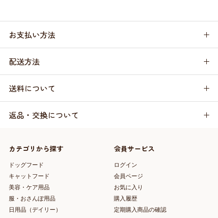
お支払い方法
配送方法
送料について
返品・交換について
カテゴリから探す
会員サービス
ドッグフード
ログイン
キャットフード
会員ページ
美容・ケア用品
お気に入り
服・おさんぽ用品
購入履歴
日用品（デイリー）
定期購入商品の確認