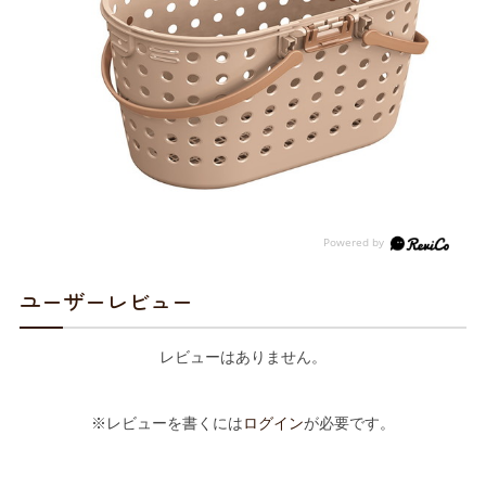
ユーザーレビュー
レビューはありません。
※レビューを書くには
ログイン
が必要です。