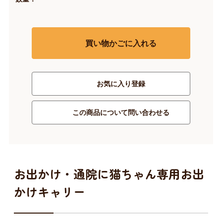
買い物かごに入れる
お気に入り登録
この商品について問い合わせる
お出かけ・通院に猫ちゃん専用お出
かけキャリー