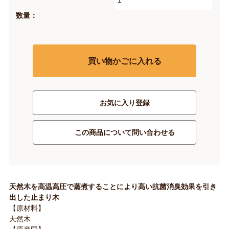
数量：
買い物かごに入れる
お気に入り登録
この商品について問い合わせる
天然木を高温高圧で蒸煮することにより高い抗菌消臭効果を引き
出した止まり木
【原材料】
天然木