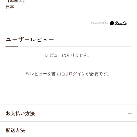
【原産国】
日本
ユーザーレビュー
レビューはありません。
※レビューを書くには
ログイン
が必要です。
お支払い方法
配送方法