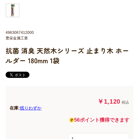
4963067412000
豊栄金属工業
抗菌 消臭 天然木シリーズ 止まり木 ホー
ルダー 180mm 1袋
￥1,120
税込
在庫:
残りわずか
56ポイント獲得できます