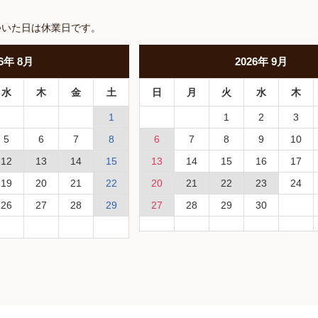
ついた日は休業日です。
6
年
8月
2026
年
9月
水
木
金
土
日
月
火
水
木
1
1
2
3
5
6
7
8
6
7
8
9
10
12
13
14
15
13
14
15
16
17
19
20
21
22
20
21
22
23
24
26
27
28
29
27
28
29
30