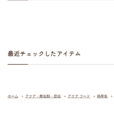
最近チェックしたアイテム
ホーム
アクア・爬虫類・昆虫
アクア フード
熱帯魚