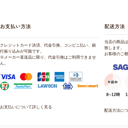
お支払い方法
配送方法
当店の商品
クレジットカード決済、代金引換、コンビニ払い、銀
致します。
行振り込みが可能です。
お客様のご
※メーカー直送品に限り、代金引換はご利用できませ
ん。
お支払いについて詳しく見る
配送方法に