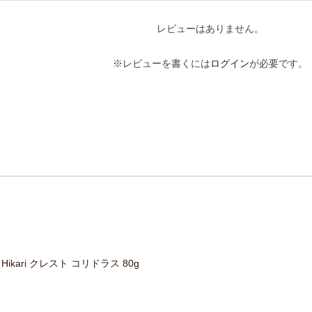
レビューはありません。
※レビューを書くには
ログイン
が必要です。
Hikari クレスト コリドラス 80g