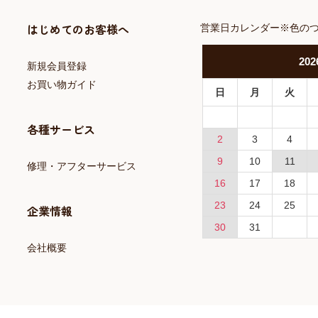
はじめてのお客様へ
営業日カレンダー※色の
202
新規会員登録
お買い物ガイド
日
月
火
各種サービス
2
3
4
9
10
11
修理・アフターサービス
16
17
18
23
24
25
企業情報
30
31
会社概要