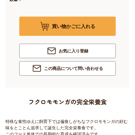
買い物かごに入れる
お気に入り登録
この商品について問い合わせる
フクロモモンガの完全栄養食
特殊な食性ゆえに飼育下では偏食しがちなフクロモモンガの好む
味をとことん追求して誕生した完全栄養食です。
このフード単体での長期的な育成を確認済みです。