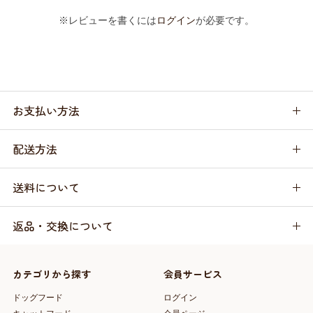
※レビューを書くには
ログイン
が必要です。
お支払い方法
配送方法
送料について
返品・交換について
カテゴリから探す
会員サービス
ドッグフード
ログイン