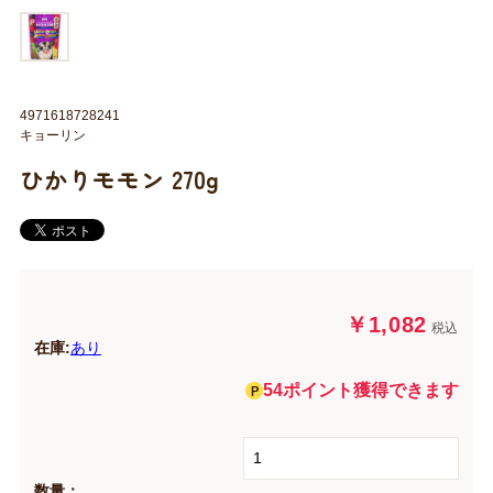
4971618728241
キョーリン
ひかりモモン 270g
￥1,082
税込
在庫:
あり
54ポイント獲得できます
数量：