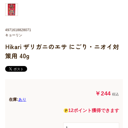
4971618828071
キョーリン
Hikari ザリガニのエサ にごり・ニオイ対
策用 40g
￥244
税込
在庫:
あり
12ポイント獲得できます