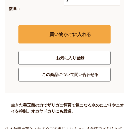
数量：
買い物かごに入れる
お気に入り登録
この商品について問い合わせる
生きた善玉菌の力でザリガニ飼育で気になる水のにごりやニオ
イを抑制。オカヤドカリにも最適。
生きた善玉菌とエサのクズの出にくいもっちり食感で水を汚さず