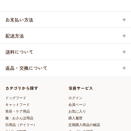
お支払い方法
配送方法
送料について
返品・交換について
カテゴリから探す
会員サービス
ドッグフード
ログイン
キャットフード
会員ページ
美容・ケア用品
お気に入り
服・おさんぽ用品
購入履歴
日用品（デイリー）
定期購入商品の確認