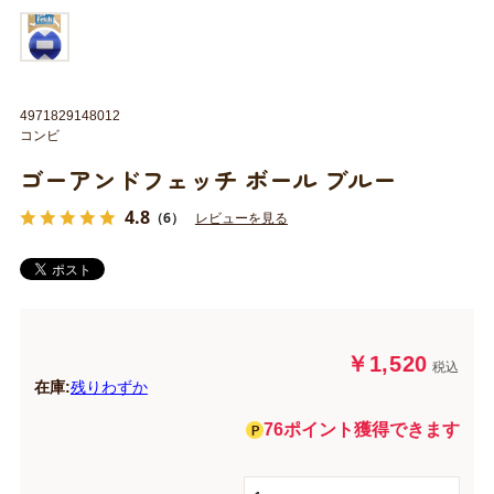
4971829148012
コンビ
ゴーアンドフェッチ ボール ブルー
4.8
（6）
レビューを見る
￥1,520
税込
在庫:
残りわずか
76ポイント獲得できます