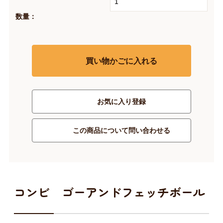
数量：
買い物かごに入れる
お気に入り登録
この商品について問い合わせる
コンビ ゴーアンドフェッチボール