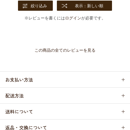
絞り込み
表示：新しい順
※レビューを書くには
ログイン
が必要です。
この商品の全てのレビューを見る
お支払い方法
配送方法
送料について
返品・交換について