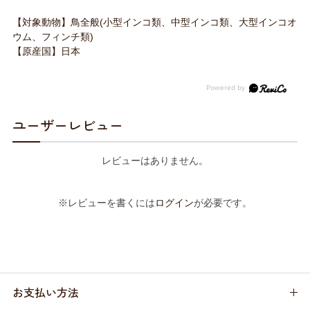
【対象動物】鳥全般(小型インコ類、中型インコ類、大型インコオ
ウム、フィンチ類)
【原産国】日本
ユーザーレビュー
レビューはありません。
※レビューを書くには
ログイン
が必要です。
お支払い方法