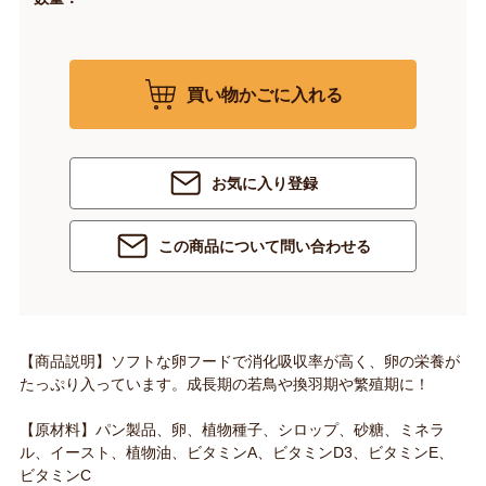
買い物かごに入れる
お気に入り登録
この商品について問い合わせる
【商品説明】ソフトな卵フードで消化吸収率が高く、卵の栄養が
たっぷり入っています。成長期の若鳥や換羽期や繁殖期に！
【原材料】パン製品、卵、植物種子、シロップ、砂糖、ミネラ
ル、イースト、植物油、ビタミンA、ビタミンD3、ビタミンE、
ビタミンC