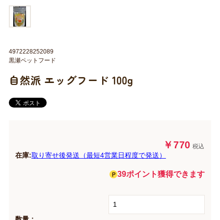
4972228252089
黒瀬ペットフード
自然派 エッグフード 100g
￥770
税込
在庫:
取り寄せ後発送（最短4営業日程度で発送）
39ポイント獲得できます
数量：