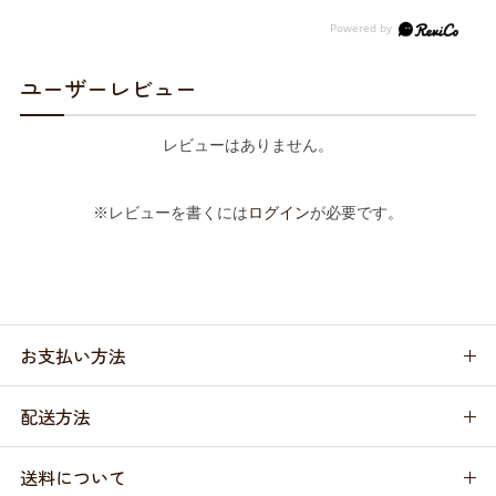
ユーザーレビュー
レビューはありません。
※レビューを書くには
ログイン
が必要です。
お支払い方法
配送方法
送料について