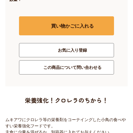
買い物かごに入れる
お気に入り登録
この商品について問い合わせる
栄養強化！クロレラのちから！
ムキアワにクロレラ等の栄養剤をコーテイングした小鳥の食べや
すい栄養強化フードです。
主食に少量を混ぜるか、別容器に入れてお与えください。