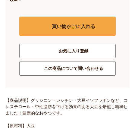
買い物かごに入れる
お気に入り登録
この商品について問い合わせる
【商品説明】グリシニン・レシチン・大豆イソフラボンなど、コ
レステロール・中性脂肪を下げる効果のある大豆を焙煎し粉砕し
ました！健康的なおやつです。
【原材料】大豆