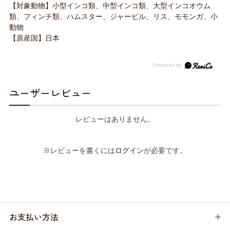
【対象動物】小型インコ類、中型インコ類、大型インコオウム
類、フィンチ類、ハムスター、ジャービル、リス、モモンガ、小
動物
【原産国】日本
ユーザーレビュー
レビューはありません。
※レビューを書くには
ログイン
が必要です。
お支払い方法