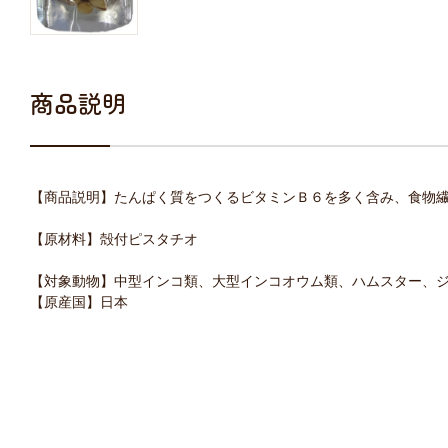
商品説明
【商品説明】たんぱく質をつくるビタミンＢ６を多く含み、食物
【原材料】殻付ピスタチオ
【対象動物】中型インコ類、大型インコオウム類、ハムスター、
【原産国】日本