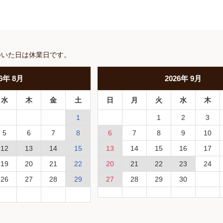
ついた日は休業日です。
6
年
8月
2026
年
9月
水
木
金
土
日
月
火
水
木
1
1
2
3
5
6
7
8
6
7
8
9
10
12
13
14
15
13
14
15
16
17
19
20
21
22
20
21
22
23
24
26
27
28
29
27
28
29
30