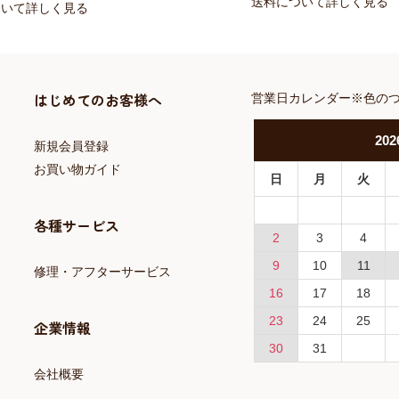
送料について詳しく見る
ついて詳しく見る
はじめてのお客様へ
営業日カレンダー※色の
202
新規会員登録
お買い物ガイド
日
月
火
各種サービス
2
3
4
9
10
11
修理・アフターサービス
16
17
18
23
24
25
企業情報
30
31
会社概要