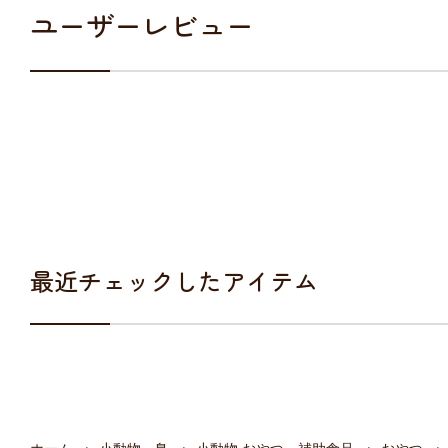
ユーザーレビュー
最近チェックしたアイテム