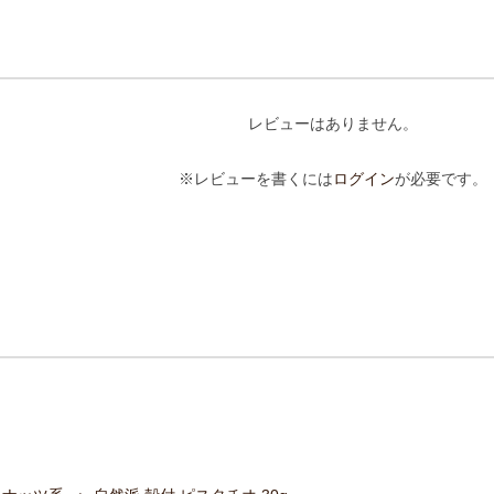
レビューはありません。
※レビューを書くには
ログイン
が必要です。