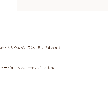
繊維・カリウムがバランス良く含まれます！
ジャービル、リス、モモンガ、小動物