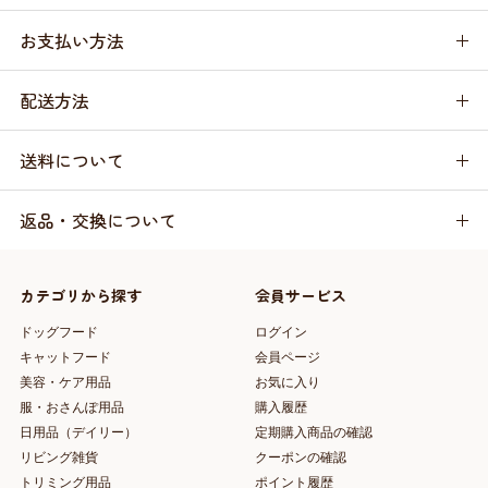
お支払い方法
配送方法
送料について
返品・交換について
カテゴリから探す
会員サービス
ドッグフード
ログイン
キャットフード
会員ページ
美容・ケア用品
お気に入り
服・おさんぽ用品
購入履歴
日用品（デイリー）
定期購入商品の確認
リビング雑貨
クーポンの確認
トリミング用品
ポイント履歴