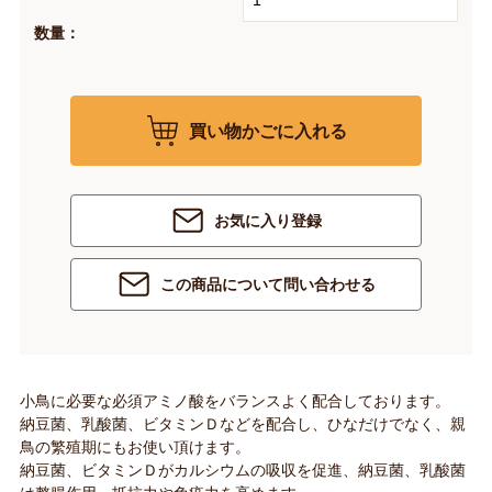
数量：
買い物かごに入れる
お気に入り登録
この商品について問い合わせる
小鳥に必要な必須アミノ酸をバランスよく配合しております。
納豆菌、乳酸菌、ビタミンＤなどを配合し、ひなだけでなく、親
鳥の繁殖期にもお使い頂けます。
納豆菌、ビタミンＤがカルシウムの吸収を促進、納豆菌、乳酸菌