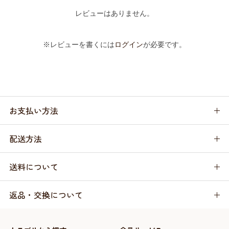
レビューはありません。
※レビューを書くには
ログイン
が必要です。
お支払い方法
配送方法
送料について
返品・交換について