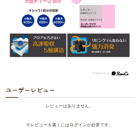
ユーザーレビュー
レビューはありません。
※レビューを書くには
ログイン
が必要です。