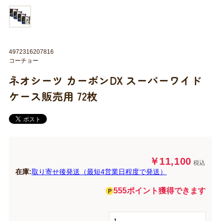
4972316207816
コーチョー
ネオシーツ カーボンDX スーパーワイド
ケース販売用 72枚
￥11,100
税込
在庫:
取り寄せ後発送（最短4営業日程度で発送）
555ポイント獲得できます