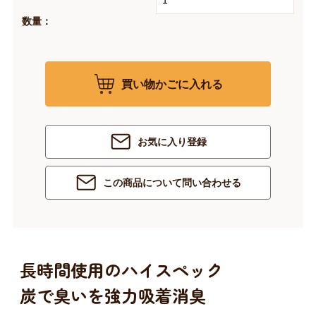
数量：
買い物かごに入れる
お気に入り登録
この商品について問い合わせる
長時間使用のハイスペック
炭で臭いを強力吸着消臭