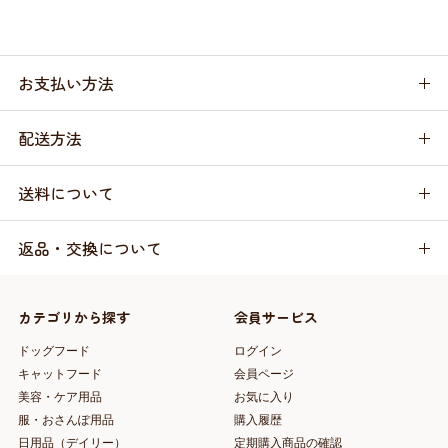
お支払い方法
配送方法
送料について
返品・交換について
カテゴリから探す
会員サービス
ドッグフード
ログイン
キャットフード
会員ページ
美容・ケア用品
お気に入り
服・おさんぽ用品
購入履歴
日用品（デイリー）
定期購入商品の確認