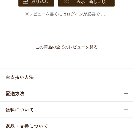
絞り込み
表示：新しい順
※レビューを書くには
ログイン
が必要です。
この商品の全てのレビューを見る
お支払い方法
配送方法
送料について
返品・交換について