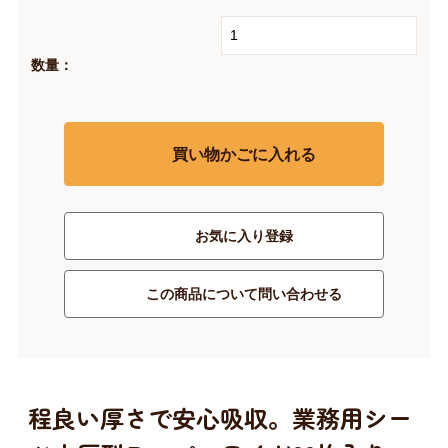
数量：
買い物かごに入れる
お気に入り登録
この商品について問い合わせる
程良い厚さで安心吸収。業務用シー