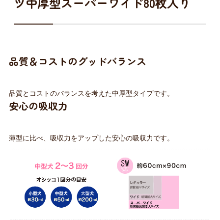
ツ中厚型スーパーワイド80枚入り
品質＆コストのグッドバランス
品質とコストのバランスを考えた中厚型タイプです。
安心の吸収力
薄型に比べ、吸収力をアップした安心の吸収力です。