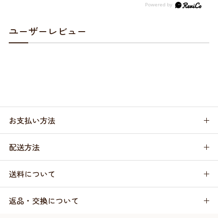
ユーザーレビュー
お支払い方法
配送方法
送料について
返品・交換について