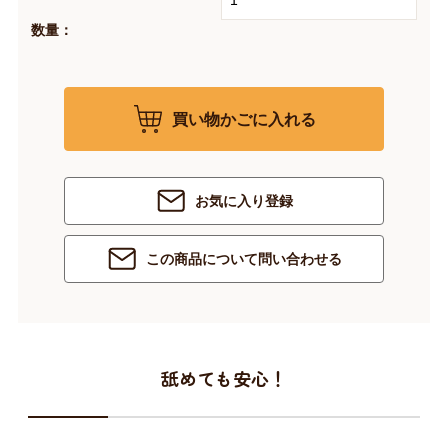
数量：
買い物かごに入れる
お気に入り登録
この商品について問い合わせる
舐めても安心！