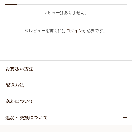
レビューはありません。
※レビューを書くには
ログイン
が必要です。
お支払い方法
配送方法
送料について
返品・交換について