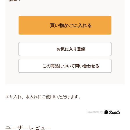
買い物かごに入れる
お気に入り登録
この商品について問い合わせる
エサ入れ、水入れにご使用いただけます。
ユーザーレビュー