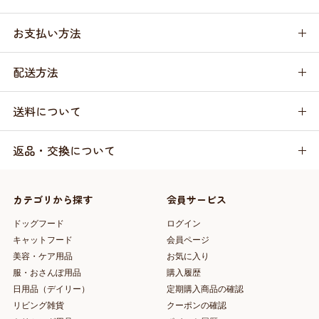
お支払い方法
配送方法
送料について
返品・交換について
カテゴリから探す
会員サービス
ドッグフード
ログイン
キャットフード
会員ページ
美容・ケア用品
お気に入り
服・おさんぽ用品
購入履歴
日用品（デイリー）
定期購入商品の確認
リビング雑貨
クーポンの確認