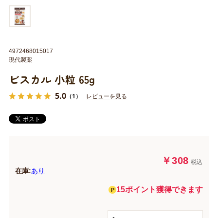
4972468015017
現代製薬
ビスカル 小粒 65g
5.0
（1）
レビューを見る
￥308
税込
在庫:
あり
15ポイント獲得できます