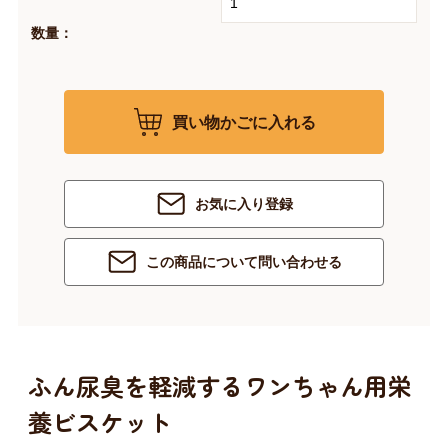
数量：
買い物かごに入れる
お気に入り登録
この商品について問い合わせる
ふん尿臭を軽減するワンちゃん用栄
養ビスケット