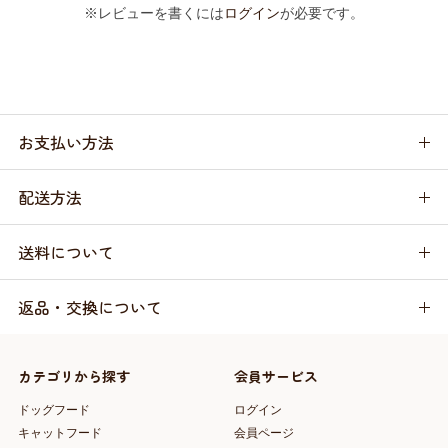
※レビューを書くには
ログイン
が必要です。
お支払い方法
配送方法
送料について
返品・交換について
カテゴリから探す
会員サービス
ドッグフード
ログイン
キャットフード
会員ページ