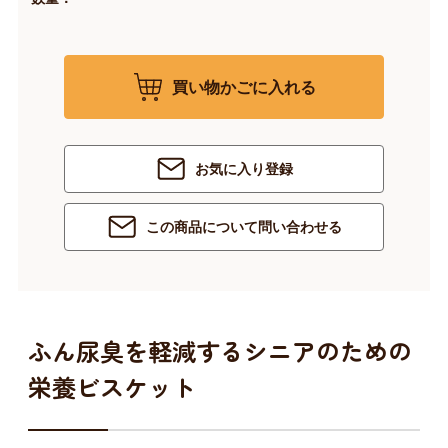
買い物かごに入れる
お気に入り登録
この商品について問い合わせる
ふん尿臭を軽減するシニアのための
栄養ビスケット