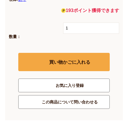
193ポイント獲得できます
数量：
買い物かごに入れる
お気に入り登録
この商品について問い合わせる