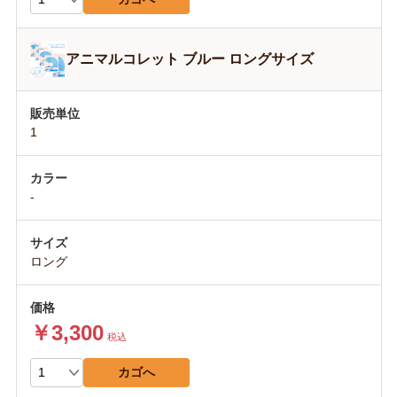
アニマルコレット ブルー ロングサイズ
1
-
ロング
￥3,300
税込
カゴへ