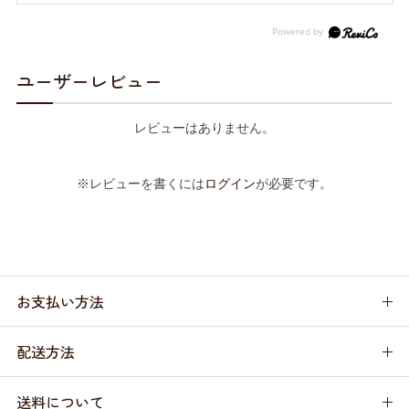
ユーザーレビュー
レビューはありません。
※レビューを書くには
ログイン
が必要です。
お支払い方法
配送方法
送料について