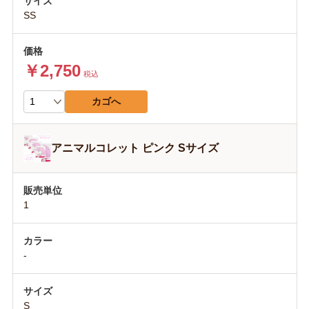
SS
￥2,750
税込
カゴへ
アニマルコレット ピンク Sサイズ
1
-
S