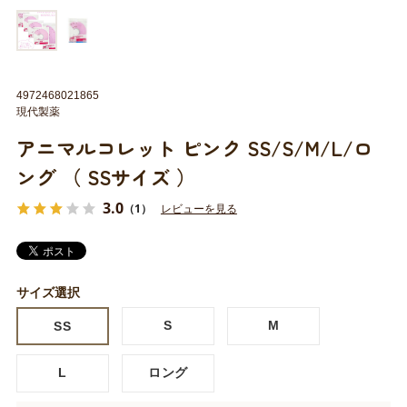
4972468021865
現代製薬
アニマルコレット ピンク SS/S/M/L/ロ
ング （ SSサイズ ）
3.0
（1）
レビューを見る
サイズ選択
S
M
SS
L
ロング