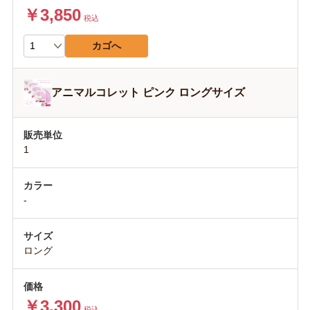
￥3,850
税込
カゴへ
アニマルコレット ピンク ロングサイズ
1
-
ロング
￥3,300
税込