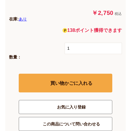
￥2,750
税込
在庫:
あり
138ポイント獲得できます
数量：
買い物かごに入れる
お気に入り登録
この商品について問い合わせる