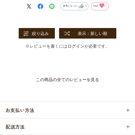
参考になった
8
Like!
1
絞り込み
表示：新しい順
※レビューを書くには
ログイン
が必要です。
この商品の全てのレビューを見る
お支払い方法
配送方法