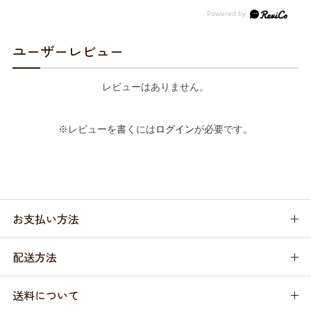
ユーザーレビュー
レビューはありません。
※レビューを書くには
ログイン
が必要です。
お支払い方法
配送方法
送料について