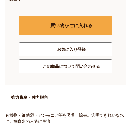
買い物かごに入れる
お気に入り登録
この商品について問い合わせる
強力脱臭・強力脱色
有機物・細菌類・アンモニア等を吸着・除去。透明できれいな水
に。飼育水のろ過に最適