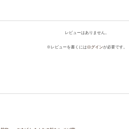
レビューはありません。
※レビューを書くには
ログイン
が必要です。