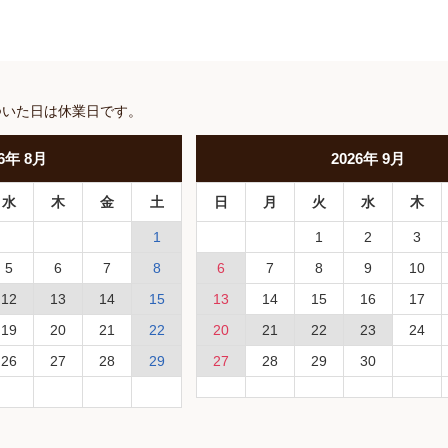
ついた日は休業日です。
6
年
8月
2026
年
9月
水
木
金
土
日
月
火
水
木
1
1
2
3
5
6
7
8
6
7
8
9
10
12
13
14
15
13
14
15
16
17
19
20
21
22
20
21
22
23
24
26
27
28
29
27
28
29
30