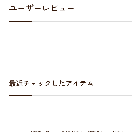
ユーザーレビュー
最近チェックしたアイテム