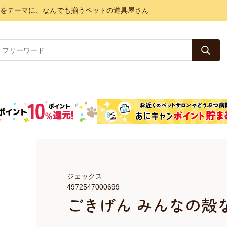
と健康をテーマに、なんでも揃うペットの道具屋さん
ジェックス
4972547000699
ごきげん みんなの殻