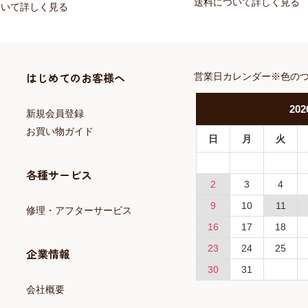
送料について詳しく見る
ついて詳しく見る
はじめてのお客様へ
営業日カレンダー※色の
202
新規会員登録
お買い物ガイド
日
月
火
各種サービス
2
3
4
9
10
11
修理・アフターサービス
16
17
18
23
24
25
企業情報
30
31
会社概要