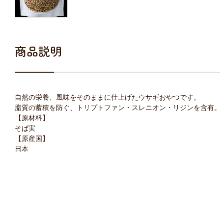
商品説明
自然の栄養、風味をそのままに仕上げたウサギおやつです。
脂質の蓄積を防ぐ、トリプトファン・スレニオン・リジンを含有
【原材料】
そば実
【原産国】
日本