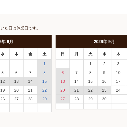
ついた日は休業日です。
6
年
8月
2026
年
9月
水
木
金
土
日
月
火
水
木
1
1
2
3
5
6
7
8
6
7
8
9
10
12
13
14
15
13
14
15
16
17
19
20
21
22
20
21
22
23
24
26
27
28
29
27
28
29
30