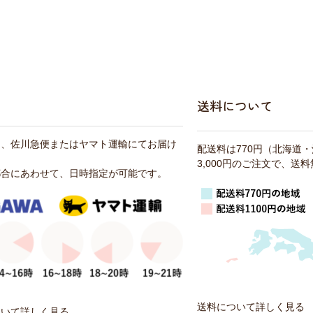
送料について
は、佐川急便またはヤマト運輸にてお届け
配送料は770円（北海道
3,000円のご注文で、送
都合にあわせて、日時指定が可能です。
送料について詳しく見る
ついて詳しく見る