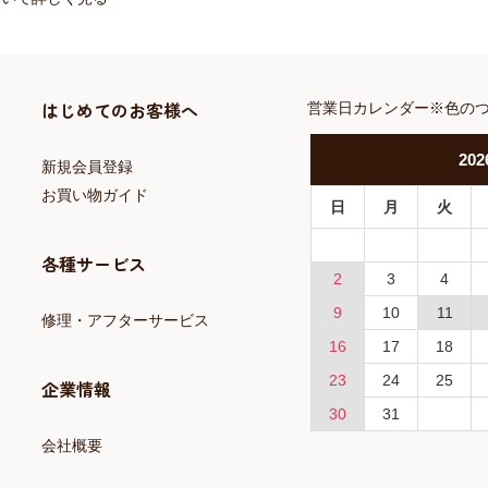
はじめてのお客様へ
営業日カレンダー※色の
202
新規会員登録
お買い物ガイド
日
月
火
各種サービス
2
3
4
9
10
11
修理・アフターサービス
16
17
18
23
24
25
企業情報
30
31
会社概要