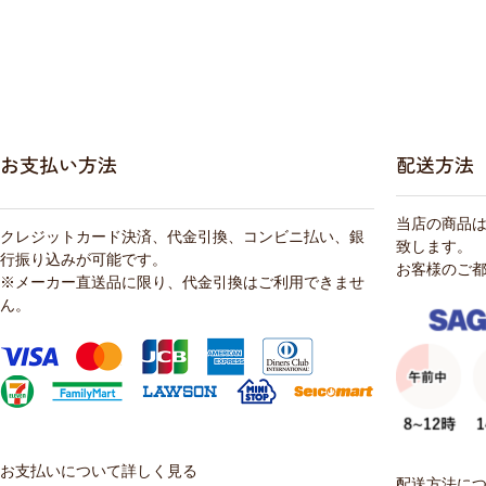
お支払い方法
配送方法
当店の商品
クレジットカード決済、代金引換、コンビニ払い、銀
致します。
行振り込みが可能です。
お客様のご
※メーカー直送品に限り、代金引換はご利用できませ
ん。
お支払いについて詳しく見る
配送方法に