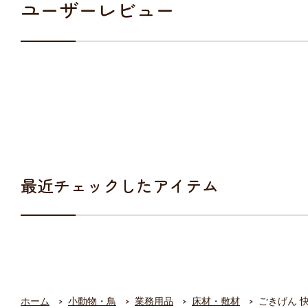
ユーザーレビュー
最近チェックしたアイテム
ホーム
小動物・鳥
業務用品
床材・敷材
ごきげん 快