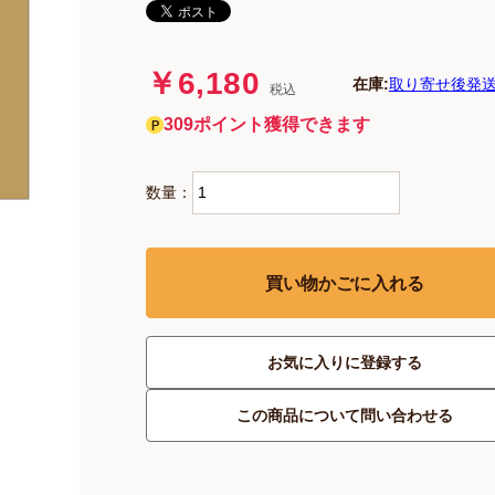
￥6,180
在庫:
取り寄せ後発送
税込
309ポイント獲得できます
数量：
買い物かごに入れる
お気に入りに登録する
この商品について問い合わせる