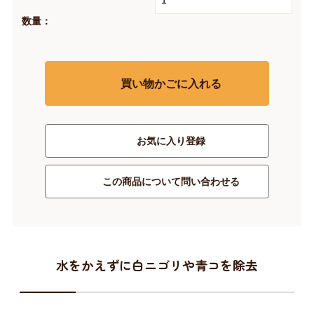
数量：
買い物かごに入れる
お気に入り登録
この商品について問い合わせる
水をかえずに白ニゴリや青コを除去