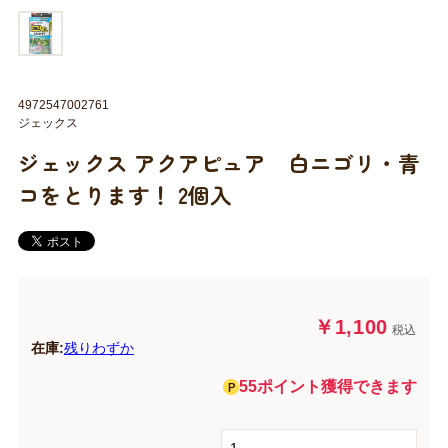
4972547002761
ジェックス
ジェックス アクアピュア 白ニゴリ・青
コをとります！ 2個入
￥1,100
税込
在庫:
残りわずか
55ポイント獲得できます