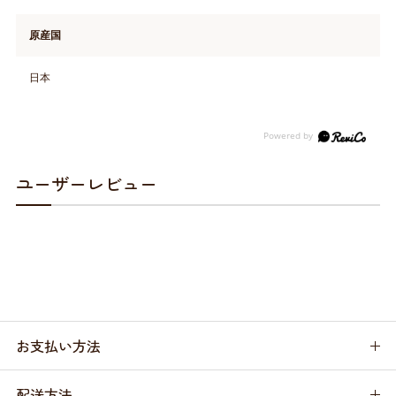
原産国
日本
ユーザーレビュー
お支払い方法
配送方法