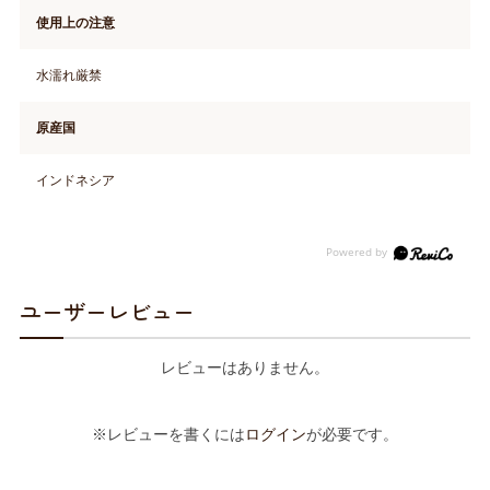
使用上の注意
水濡れ厳禁
原産国
インドネシア
ユーザーレビュー
レビューはありません。
※レビューを書くには
ログイン
が必要です。