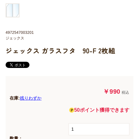
4972547003201
ジェックス
ジェックス ガラスフタ 90-F 2枚組
￥990
税込
在庫:
残りわずか
50ポイント獲得できます
数量：