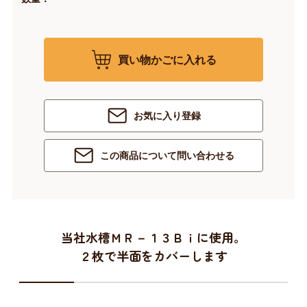
買い物かごに入れる
お気に入り登録
この商品について問い合わせる
当社水槽ＭＲ－１３Ｂｉに使用。
２枚で半面をカバーします