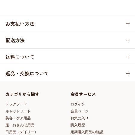
お支払い方法
配送方法
送料について
返品・交換について
カテゴリから探す
会員サービス
ドッグフード
ログイン
キャットフード
会員ページ
美容・ケア用品
お気に入り
服・おさんぽ用品
購入履歴
日用品（デイリー）
定期購入商品の確認