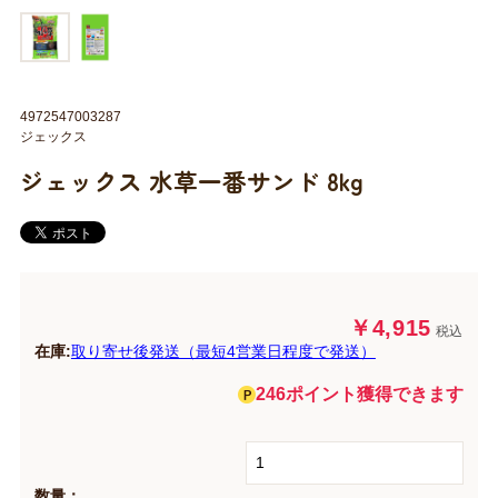
4972547003287
ジェックス
ジェックス 水草一番サンド 8kg
￥4,915
税込
在庫:
取り寄せ後発送（最短4営業日程度で発送）
246ポイント獲得できます
数量：