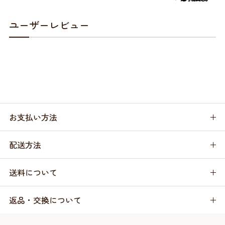
ユーザーレビュー
お支払い方法
配送方法
送料について
返品・交換について