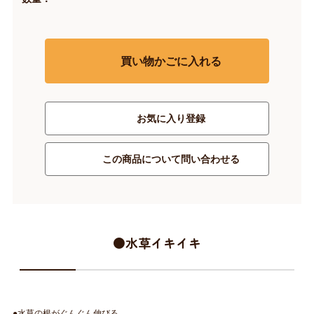
買い物かごに入れる
お気に入り登録
この商品について問い合わせる
●水草イキイキ
●水草の根がぐんぐん伸びる