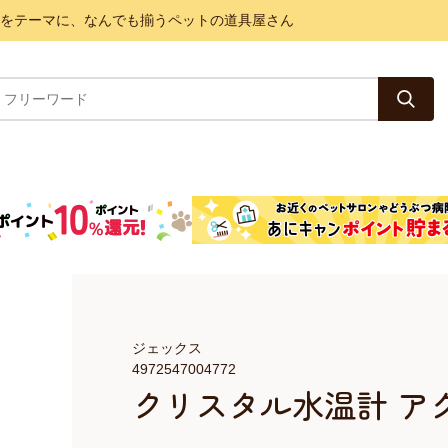
と健康をテーマに、なんでも揃うペットの道具屋さん
ジェックス
4972547004772
クリスタル水温計 ア