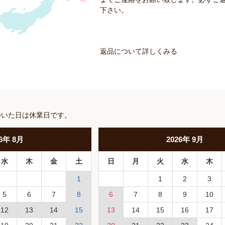
下さい。
返品について詳しくみる
ついた日は休業日です。
6
年
8月
2026
年
9月
水
木
金
土
日
月
火
水
木
1
1
2
3
5
6
7
8
6
7
8
9
10
12
13
14
15
13
14
15
16
17