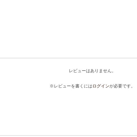
レビューはありません。
※レビューを書くには
ログイン
が必要です。