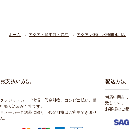
ホーム
アクア・爬虫類・昆虫
アクア 水槽・水槽関連用品
お支払い方法
配送方法
当店の商品
クレジットカード決済、代金引換、コンビニ払い、銀
致します。
行振り込みが可能です。
お客様のご
※メーカー直送品に限り、代金引換はご利用できませ
ん。