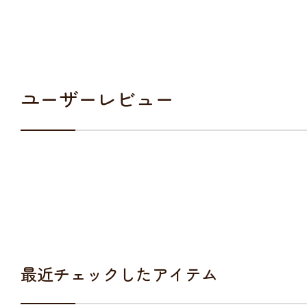
ユーザーレビュー
最近チェックしたアイテム