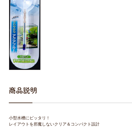
商品説明
小型水槽にピッタリ！
レイアウトを邪魔しないクリア＆コンパクト設計