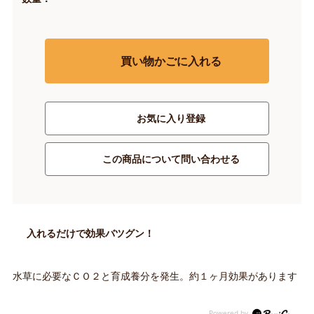
買い物かごに入れる
お気に入り登録
この商品について問い合わせる
入れるだけで効果バツグン！
水草に必要なＣＯ２と育成養分を発生。約１ヶ月効果があります