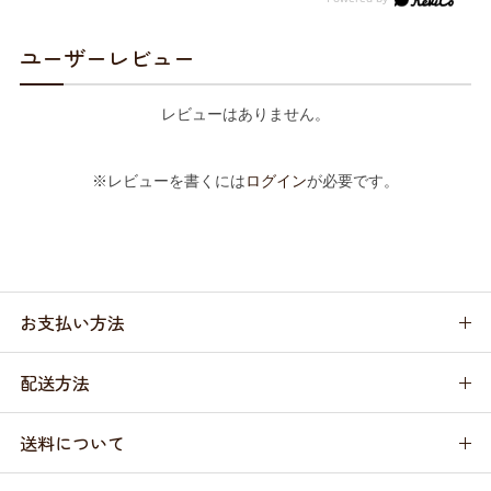
ユーザーレビュー
レビューはありません。
※レビューを書くには
ログイン
が必要です。
お支払い方法
配送方法
送料について