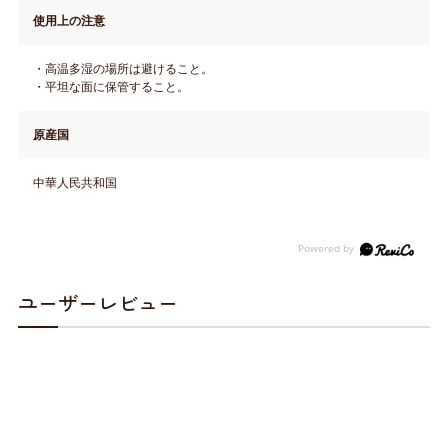
使用上の注意
・高温多湿の場所は避けること。
・平坦な面に保管すること。
原産国
中華人民共和国
ユーザーレビュー