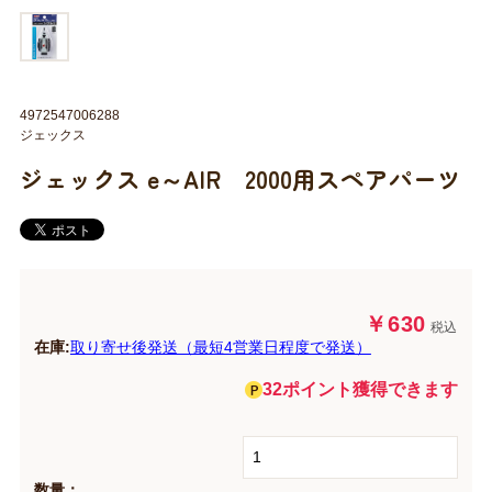
4972547006288
ジェックス
ジェックス e～AIR 2000用スペアパーツ
￥630
税込
在庫:
取り寄せ後発送（最短4営業日程度で発送）
32ポイント獲得できます
数量：