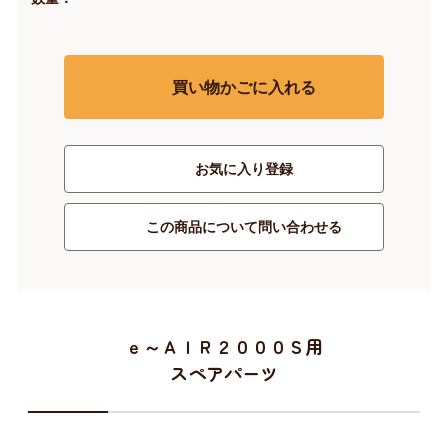
買い物かごに入れる
お気に入り登録
この商品について問い合わせる
ｅ～ＡＩＲ２０００Ｓ用
スペアパーツ