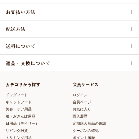
お支払い方法
配送方法
送料について
返品・交換について
カテゴリから探す
会員サービス
ドッグフード
ログイン
キャットフード
会員ページ
美容・ケア用品
お気に入り
服・おさんぽ用品
購入履歴
日用品（デイリー）
定期購入商品の確認
リビング雑貨
クーポンの確認
トリミング用品
ポイント履歴