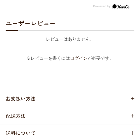
ユーザーレビュー
レビューはありません。
※レビューを書くには
ログイン
が必要です。
お支払い方法
配送方法
送料について