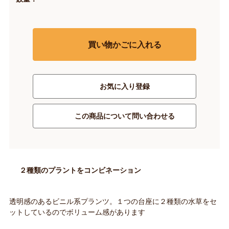
買い物かごに入れる
お気に入り登録
この商品について問い合わせる
２種類のプラントをコンビネーション
透明感のあるビニル系プランツ。１つの台座に２種類の水草をセ
ットしているのでボリューム感があります