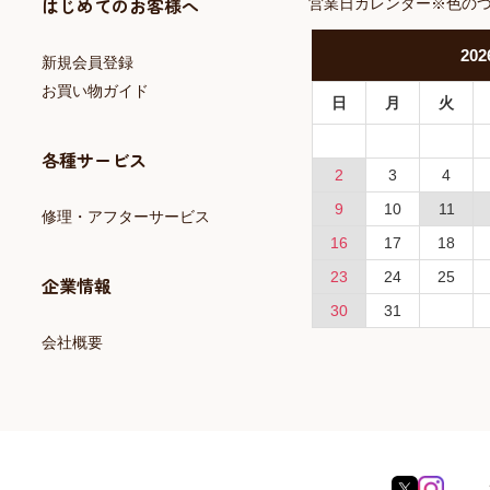
はじめてのお客様へ
営業日カレンダー※色の
202
新規会員登録
お買い物ガイド
日
月
火
各種サービス
2
3
4
9
10
11
修理・アフターサービス
16
17
18
23
24
25
企業情報
30
31
会社概要