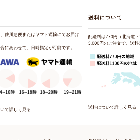
送料について
は、佐川急便またはヤマト運輸にてお届け
配送料は770円（北海道
3,000円のご注文で、送
都合にあわせて、日時指定が可能です。
送料について詳しく見る
ついて詳しく見る