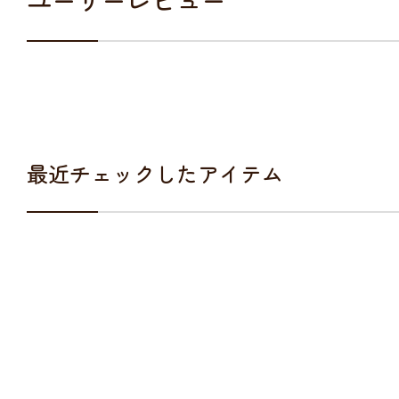
ユーザーレビュー
最近チェックしたアイテム