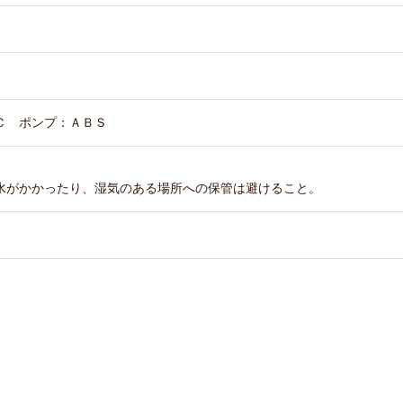
Ｃ ポンプ：ＡＢＳ
水がかかったり、湿気のある場所への保管は避けること。