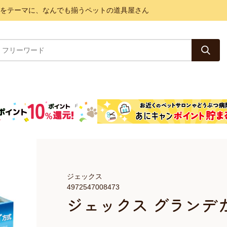
と健康をテーマに、なんでも揃うペットの道具屋さん
ジェックス
4972547008473
ジェックス グランデカ