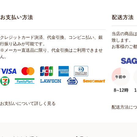
お支払い方法
配送方法
当店の商品
クレジットカード決済、代金引換、コンビニ払い、銀
致します。
行振り込みが可能です。
お客様のご
※メーカー直送品に限り、代金引換はご利用できませ
ん。
お支払いについて詳しく見る
配送方法に