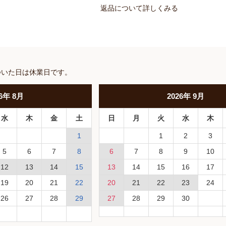
返品について詳しくみる
ついた日は休業日です。
6
年
8月
2026
年
9月
水
木
金
土
日
月
火
水
木
1
1
2
3
5
6
7
8
6
7
8
9
10
12
13
14
15
13
14
15
16
17
19
20
21
22
20
21
22
23
24
26
27
28
29
27
28
29
30