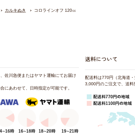
カルキぬき
コロラインオフ 120㏄
送料について
は、佐川急便またはヤマト運輸にてお届け
配送料は770円（北海道
3,000円のご注文で、送
都合にあわせて、日時指定が可能です。