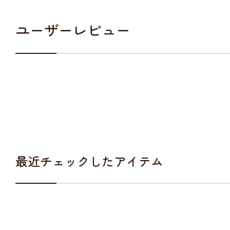
ユーザーレビュー
最近チェックしたアイテム