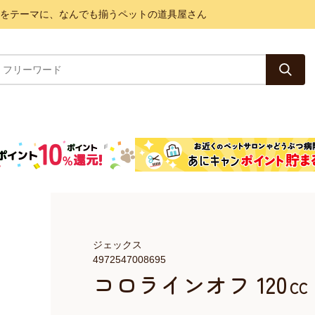
と健康をテーマに、なんでも揃うペットの道具屋さん
ジェックス
4972547008695
コロラインオフ 120㏄