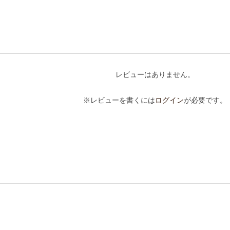
レビューはありません。
※レビューを書くには
ログイン
が必要です。