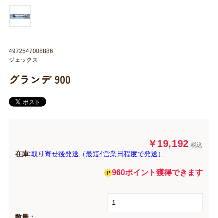
4972547008886
ジェックス
グランデ 900
￥19,192
税込
在庫:
取り寄せ後発送（最短4営業日程度で発送）
960ポイント獲得できます
数量：