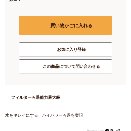
買い物かごに入れる
お気に入り登録
この商品について問い合わせる
フィルターろ過能力最大級
水をキレイにする！ハイパワーろ過を実現