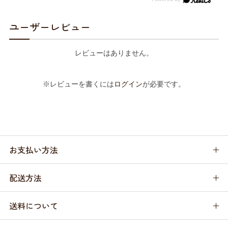
ユーザーレビュー
レビューはありません。
※レビューを書くには
ログイン
が必要です。
お支払い方法
配送方法
送料について