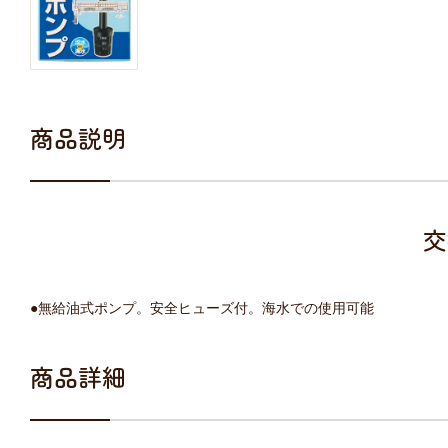
商品説明
交
●無給油式ポンプ。安全ヒューズ付。海水での使用可能
商品詳細