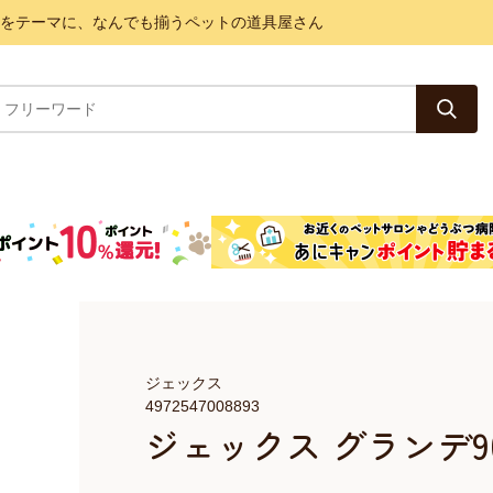
と健康をテーマに、なんでも揃うペットの道具屋さん
ジェックス
4972547008893
ジェックス グランデ90