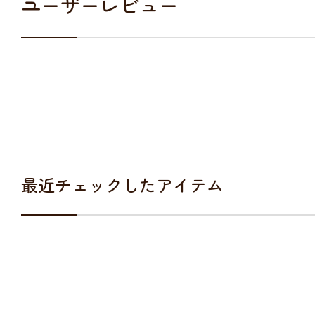
ユーザーレビュー
最近チェックしたアイテム