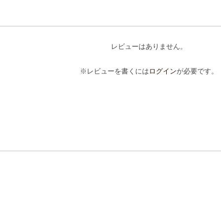
レビューはありません。
※レビューを書くには
ログイン
が必要です。