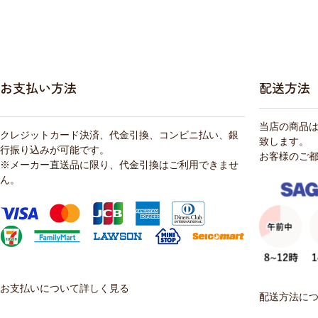
お支払い方法
配送方法
当店の商品
クレジットカード決済、代金引換、コンビニ払い、銀
致します。
行振り込みが可能です。
お客様のご
※メーカー直送品に限り、代金引換はご利用できませ
ん。
お支払いについて詳しく見る
配送方法に