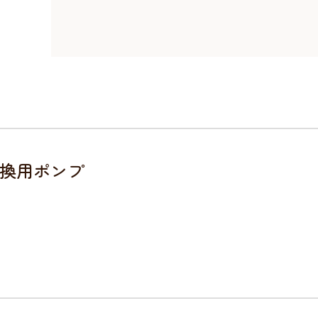
換用ポンプ