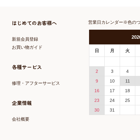
はじめてのお客様へ
営業日カレンダー※色の
202
新規会員登録
お買い物ガイド
日
月
火
各種サービス
2
3
4
9
10
11
修理・アフターサービス
16
17
18
23
24
25
企業情報
30
31
会社概要