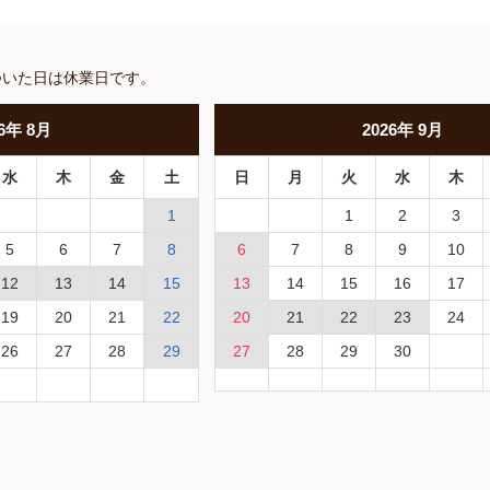
ついた日は休業日です。
6
年
8月
2026
年
9月
水
木
金
土
日
月
火
水
木
1
1
2
3
5
6
7
8
6
7
8
9
10
12
13
14
15
13
14
15
16
17
19
20
21
22
20
21
22
23
24
26
27
28
29
27
28
29
30