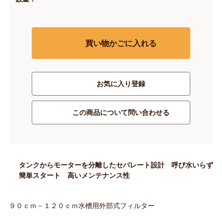
買い物かごに入れる
お気に入り登録
この商品について問い合わせる
タンクからモーターを分離したセパレート設計 呼び水いらず
簡単スタート 高いメンテナンス性
９０ｃｍ－１２０ｃｍ水槽用外部式フィルター