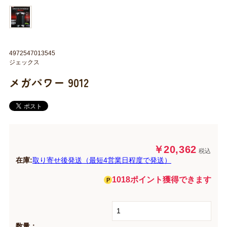
4972547013545
ジェックス
メガパワー 9012
￥20,362
税込
在庫:
取り寄せ後発送（最短4営業日程度で発送）
1018ポイント獲得できます
数量：