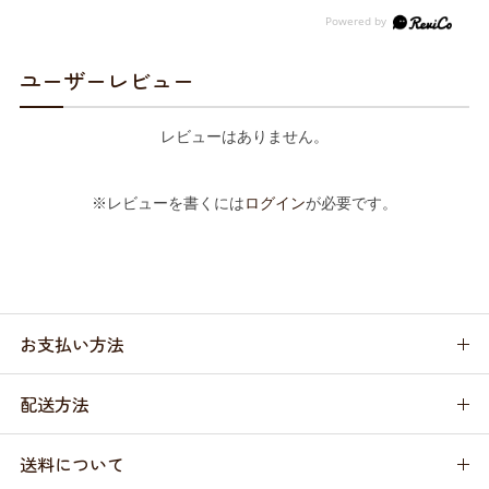
ユーザーレビュー
レビューはありません。
※レビューを書くには
ログイン
が必要です。
お支払い方法
配送方法
送料について